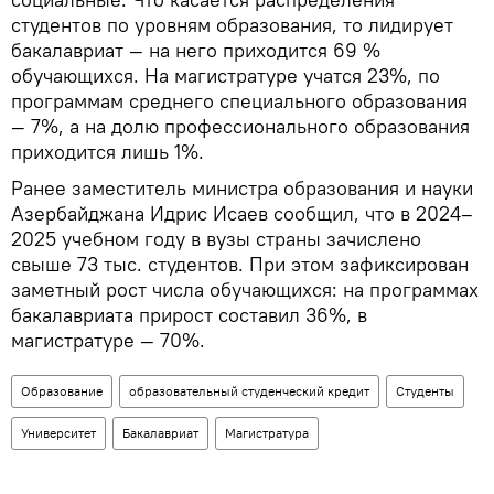
студентов по уровням образования, то лидирует
бакалавриат — на него приходится 69 %
обучающихся. На магистратуре учатся 23%, по
программам среднего специального образования
— 7%, а на долю профессионального образования
приходится лишь 1%.
Ранее заместитель министра образования и науки
Азербайджана Идрис Исаев сообщил, что в 2024–
2025 учебном году в вузы страны зачислено
свыше 73 тыс. студентов. При этом зафиксирован
заметный рост числа обучающихся: на программах
бакалавриата прирост составил 36%, в
магистратуре — 70%.
Образование
образовательный студенческий кредит
Студенты
Университет
Бакалавриат
Магистратура