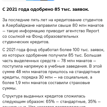
С 2021 года одобрено 85 тыс. заявок.
За последние пять лет на кредитование студентов
в Азербайджане направили свыше 80 млн манатов
— такую информацию приводит агентство Report
со ссылкой на Фонд образовательных
студенческих кредитов.
С 2021 года фонд обработал более 100 тыс. заявок,
из которых одобрение получили 85 тыс. Большая
часть выделенных средств — 78 млн манатов —
поступила напрямую в учебные заведения. В этой
сумме 48 млн манатов пришлось на стандартные
кредиты, порядка 30 млн — на социальные, а
более 1,9 млн манатов составили страховые
суммы.
Структура выданных кредитов сложилась
следующим образом: 65% — стандартные, 35% —
социальные. Что касается распределения