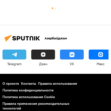
Азербайджан
Telegram
Дзен
VK
Макс
О проекте
Контакты
Правила использования
Политика конфиденциальности
Политика использования Cookie
Правила применения рекомендательных
технологий