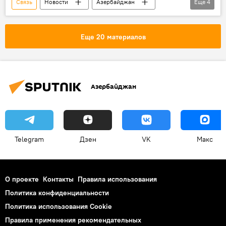
Связь
Новости
Азербайджан
Еще
4
ТЕХНОЛОГИИ
ЖИЗНЬ
Каспий
спутник
Еще 20 материалов
Азербайджан
Telegram
Дзен
VK
Макс
О проекте
Контакты
Правила использования
Политика конфиденциальности
Политика использования Cookie
Правила применения рекомендательных