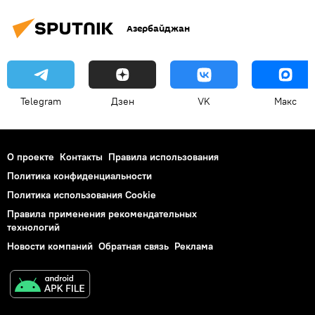
Изменение маршрута
Туман
Азербайджан
Telegram
Дзен
VK
Макс
О проекте
Контакты
Правила использования
Политика конфиденциальности
Политика использования Cookie
Правила применения рекомендательных
технологий
Новости компаний
Обратная связь
Реклама