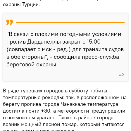
охраны Турции.
"В связи с плохими погодными условиями
пролив Дарданеллы закрыт с 15.00
(совпадает с мск - ред.) для транзита судов
в обе стороны", - сообщила пресс-служба
береговой охраны.
В ряде турецких городов в субботу побиты
температурные рекорды: так, в расположенном на
берегу пролива городе Чанаккале температура
достигла почти +30, а метеорологи предупредили
о возможном урагане. Также в районе города
возник мощный лесной пожар, который пытаются
тушить в том числе с воздуха.