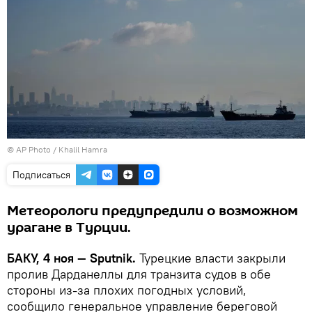
© AP Photo / Khalil Hamra
Подписаться
Метеорологи предупредили о возможном
урагане в Турции.
БАКУ, 4 ноя — Sputnik.
Турецкие власти закрыли
пролив Дарданеллы для транзита судов в обе
стороны из-за плохих погодных условий,
сообщило генеральное управление береговой