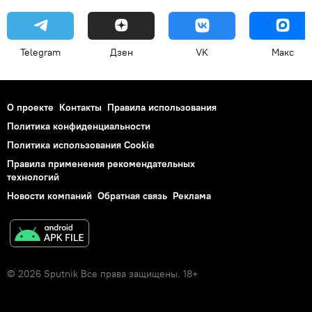
Telegram
Дзен
VK
Макс
О проекте
Контакты
Правила использования
Политика конфиденциальности
Политика использования Cookie
Правила применения рекомендательных
технологий
Новости компаний
Обратная связь
Реклама
© 2026 Sputnik Все права защищены. 18+