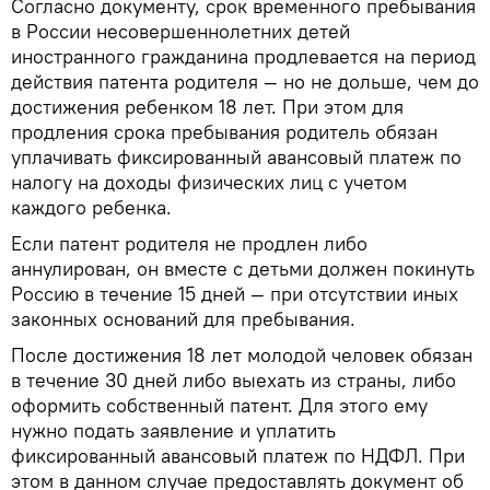
Согласно документу, срок временного пребывания
в России несовершеннолетних детей
иностранного гражданина продлевается на период
действия патента родителя — но не дольше, чем до
достижения ребенком 18 лет. При этом для
продления срока пребывания родитель обязан
уплачивать фиксированный авансовый платеж по
налогу на доходы физических лиц с учетом
каждого ребенка.
Если патент родителя не продлен либо
аннулирован, он вместе с детьми должен покинуть
Россию в течение 15 дней — при отсутствии иных
законных оснований для пребывания.
После достижения 18 лет молодой человек обязан
в течение 30 дней либо выехать из страны, либо
оформить собственный патент. Для этого ему
нужно подать заявление и уплатить
фиксированный авансовый платеж по НДФЛ. При
этом в данном случае предоставлять документ об