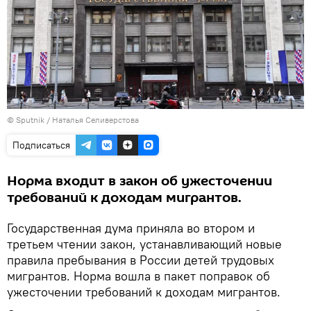
© Sputnik / Наталья Селиверстова
Подписаться
Норма входит в закон об ужесточении
требований к доходам мигрантов.
Государственная дума приняла во втором и
третьем чтении закон, устанавливающий новые
правила пребывания в России детей трудовых
мигрантов. Норма вошла в пакет поправок об
ужесточении требований к доходам мигрантов.