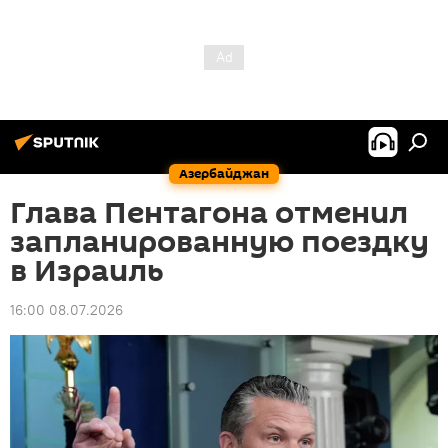
Азербайджан
Глава Пентагона отменил
запланированную поездку
в Израиль
16:00 08.07.2026