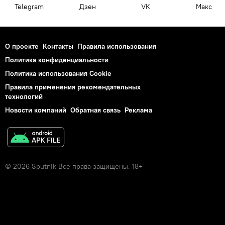
Telegram
Дзен
VK
Макс
О проекте
Контакты
Правила использования
Политика конфиденциальности
Политика использования Cookie
Правила применения рекомендательных
технологий
Новости компаний
Обратная связь
Реклама
© 2026 Sputnik Все права защищены. 18+