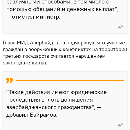
различными способами, в том числе с
помощью обещаний и денежных выплат",
— отметил министр.
Глава МИД Азербайджана подчеркнул, что участие
граждан в вооруженных конфликтах на территории
третьих государств считается нарушением
законодательства.
"
Такие действия имеют юридические
последствия вплоть до лишения
азербайджанского гражданства", —
добавил Байрамов.