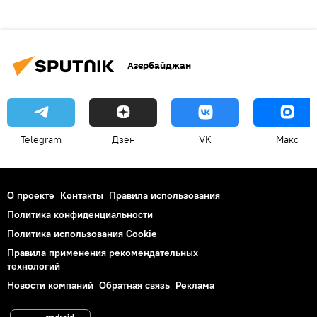
Азербайджан
Telegram
Дзен
VK
Макс
О проекте
Контакты
Правила использования
Политика конфиденциальности
Политика использования Cookie
Правила применения рекомендательных
технологий
Новости компаний
Обратная связь
Реклама