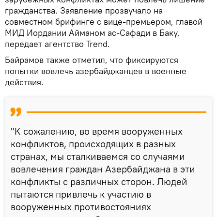
гражданства. Заявление прозвучало на
совместном брифинге с вице‑премьером, главой
МИД Иордании Айманом ас‑Сафади в Баку,
передает агентство Trend.
Байрамов также отметил, что фиксируются
попытки вовлечь азербайджанцев в военные
действия.
"К сожалению, во время вооруженных
конфликтов, происходящих в разных
странах, мы сталкиваемся со случаями
вовлечения граждан Азербайджана в эти
конфликты с различных сторон. Людей
пытаются привлечь к участию в
вооруженных противостояниях