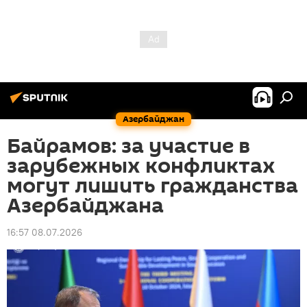
Азербайджан
Байрамов: за участие в
зарубежных конфликтах
могут лишить гражданства
Азербайджана
16:57 08.07.2026