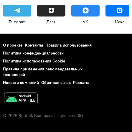
Telegram
Дзен
VK
Макс
О проекте
Контакты
Правила использования
Политика конфиденциальности
Политика использования Cookie
Правила применения рекомендательных
технологий
Новости компаний
Обратная связь
Реклама
© 2026 Sputnik Все права защищены. 18+