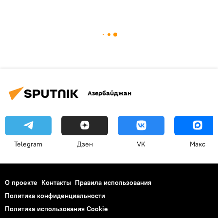
Азербайджан
Telegram
Дзен
VK
Макс
О проекте
Контакты
Правила использования
Политика конфиденциальности
Политика использования Cookie