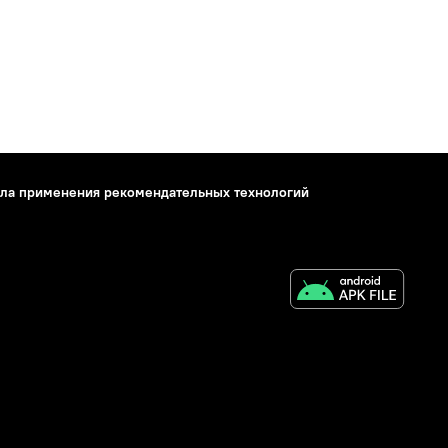
ла применения рекомендательных технологий