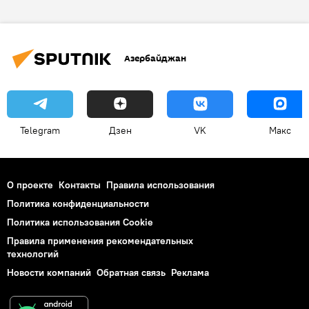
ДНК
Преступление
Азербайджан
Telegram
Дзен
VK
Макс
О проекте
Контакты
Правила использования
Политика конфиденциальности
Политика использования Cookie
Правила применения рекомендательных
технологий
Новости компаний
Обратная связь
Реклама