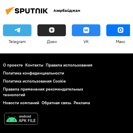
Азербайджан
Telegram
Дзен
VK
Макс
О проекте
Контакты
Правила использования
Политика конфиденциальности
Политика использования Cookie
Правила применения рекомендательных
технологий
Новости компаний
Обратная связь
Реклама