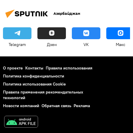
Азербайджан
Telegram
Дзен
VK
Макс
О проекте
Контакты
Правила использования
Политика конфиденциальности
Политика использования Cookie
Правила применения рекомендательных
технологий
Новости компаний
Обратная связь
Реклама