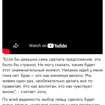
"Если бы девушка сама сделала предложение, это
было бы странно. Не могу сказать, каким будет
этот знаменательный момент. Никаких идей у меня
пока нет. Брак — это как минимум весело. Мы
живем один раз, необязательно делать все по
правилам. Кто как воспитан, кто как чувствует
жизнь", - считает Jony.
По всей видимости, выбор певцу сделать будет
очень трудно, учитывая сколько у него поклонниц.