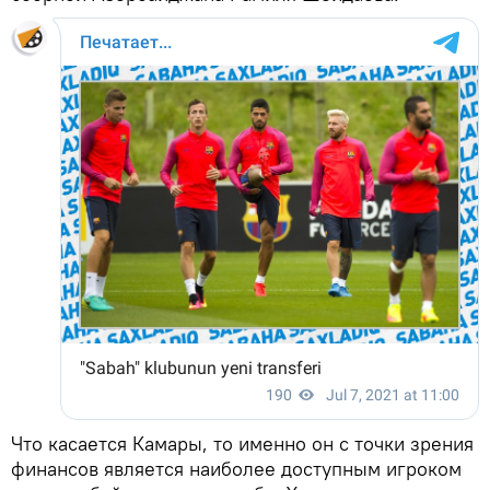
Что касается Камары, то именно он с точки зрения
финансов является наиболее доступным игроком