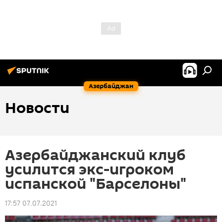
Азербайджан
Новости
Азербайджанский клуб
усилится экс-игроком
испанской "Барселоны"
17:57 07.07.2021