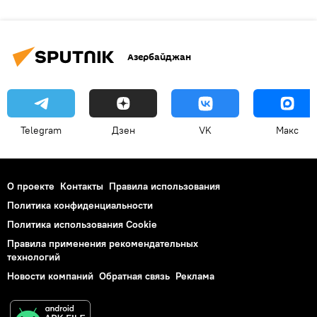
Азербайджан
Telegram
Дзен
VK
Макс
О проекте
Контакты
Правила использования
Политика конфиденциальности
Политика использования Cookie
Правила применения рекомендательных
технологий
Новости компаний
Обратная связь
Реклама