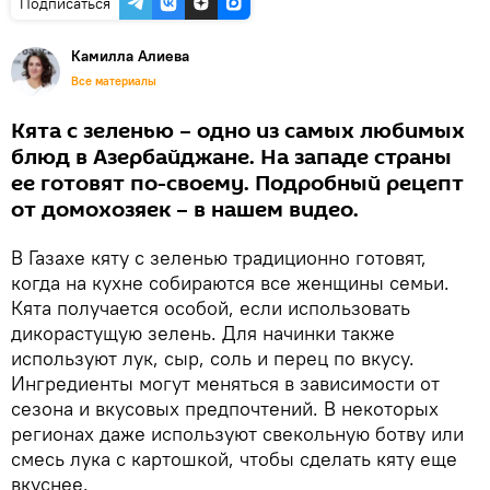
Подписаться
Камилла Алиева
Все материалы
Кята с зеленью – одно из самых любимых
блюд в Азербайджане. На западе страны
ее готовят по-своему. Подробный рецепт
от домохозяек – в нашем видео.
В Газахе кяту с зеленью традиционно готовят,
когда на кухне собираются все женщины семьи.
Кята получается особой, если использовать
дикорастущую зелень. Для начинки также
используют лук, сыр, соль и перец по вкусу.
Ингредиенты могут меняться в зависимости от
сезона и вкусовых предпочтений. В некоторых
регионах даже используют свекольную ботву или
смесь лука с картошкой, чтобы сделать кяту еще
вкуснее.