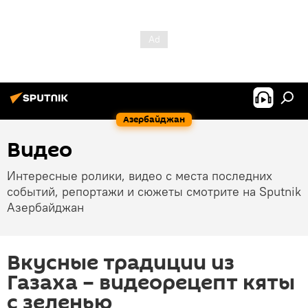
Азербайджан
Видео
Интересные ролики, видео с места последних
событий, репортажи и сюжеты смотрите на Sputnik
Азербайджан
Вкусные традиции из
Газаха – видеорецепт кяты
с зеленью