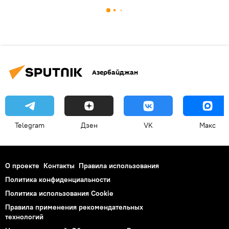
Азербайджан
Telegram
Дзен
VK
Макс
О проекте
Контакты
Правила использования
Политика конфиденциальности
Политика использования Cookie
Правила применения рекомендательных
технологий