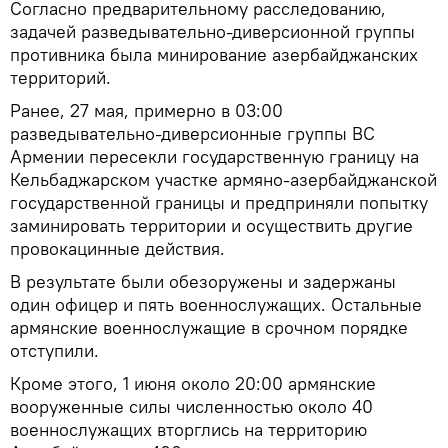
Согласно предварительному расследованию,
задачей разведывательно-диверсионной группы
противника была минирование азербайджанских
территорий.
Ранее, 27 мая, примерно в 03:00
разведывательно-диверсионные группы ВС
Армении пересекли государственную границу на
Кельбаджарском участке армяно-азербайджанской
государственной границы и предприняли попытку
заминировать территории и осуществить другие
провокацинные действия.
В результате были обезоружены и задержаны
один офицер и пять военнослужащих. Остальные
армянские военнослужащие в срочном порядке
отступили.
Кроме этого, 1 июня около 20:00 армянские
вооруженные силы численностью около 40
военнослужащих вторглись на территорию