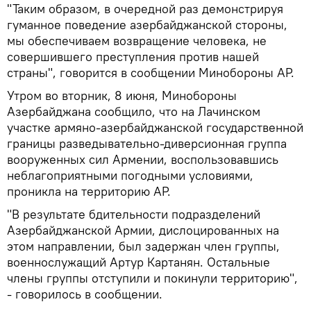
"Таким образом, в очередной раз демонстрируя
гуманное поведение азербайджанской стороны,
мы обеспечиваем возвращение человека, не
совершившего преступления против нашей
страны", говорится в сообщении Минобороны АР.
Утром во вторник, 8 июня, Минобороны
Азербайджана сообщило, что на Лачинском
участке армяно-азербайджанской государственной
границы разведывательно-диверсионная группа
вооруженных сил Армении, воспользовавшись
неблагоприятными погодными условиями,
проникла на территорию АР.
"В результате бдительности подразделений
Азербайджанской Армии, дислоцированных на
этом направлении, был задержан член группы,
военнослужащий Артур Картанян. Остальные
члены группы отступили и покинули территорию",
- говорилось в сообщении.