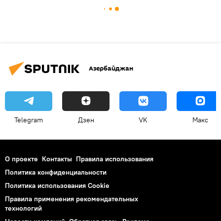
Азербайджан
Telegram
Дзен
VK
Макс
О проекте
Контакты
Правила использования
Политика конфиденциальности
Политика использования Cookie
Правила применения рекомендательных
технологий