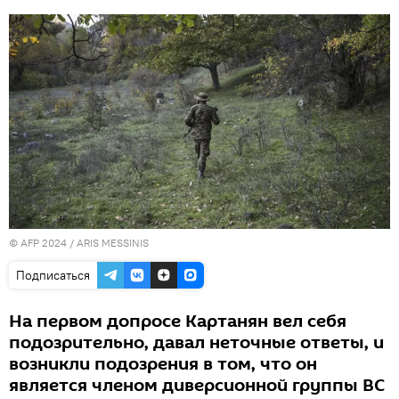
© AFP 2024 / ARIS MESSINIS
Подписаться
На первом допросе Картанян вел себя
подозрительно, давал неточные ответы, и
возникли подозрения в том, что он
является членом диверсионной группы ВС