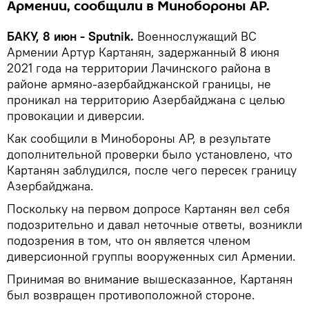
Армении, сообщили в Минобороны АР.
БАКУ, 8 июн - Sputnik.
Военнослужащий ВС
Армении Артур Картанян, задержанный 8 июня
2021 года на территории Лачинского района в
районе армяно-азербайджанской границы, не
проникал на территорию Азербайджана с целью
провокации и диверсии.
Как сообщили в Минобороны АР, в результате
дополнительной проверки было установлено, что
Картанян заблудился, после чего пересек границу
Азербайджана.
Поскольку на первом допросе Картанян вел себя
подозрительно и давал неточные ответы, возникли
подозрения в том, что он является членом
диверсионной группы вооруженных сил Армении.
Принимая во внимание вышесказанное, Картанян
был возвращен противоположной стороне.