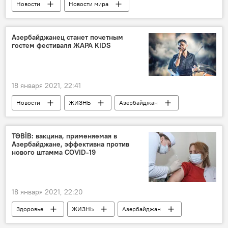
Новости
Новости мира
Экономика
Азербайджан
Азербайджанец станет почетным
гостем фестиваля ЖАРА KIDS
18 января 2021, 22:41
Новости
ЖИЗНЬ
Азербайджан
TƏBİB: вакцина, применяемая в
Азербайджане, эффективна против
нового штамма COVID-19
18 января 2021, 22:20
Здоровье
ЖИЗНЬ
Азербайджан
Новости