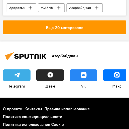
Здоровье
ЖИЗНЬ
Азербайджан
Новости
Телеканал
Сотрудники
Коронавирус
Еще 20 материалов
Азербайджан
Telegram
Дзен
VK
Макс
О проекте
Контакты
Правила использования
Политика конфиденциальности
Политика использования Cookie