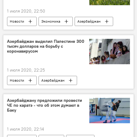
1 июля 2020, 22:50
Новости
Экономика
Азербайджан
Азербайджан выделил Палестине 300
тысяч долларов на борьбу с
коронавирусом
1 июля 2020, 22:25
Новости
Азербайджан
Новости мира
Палестина
Помощь
Азербайджану предложили провести
ЧЕ по каратэ - что об этом думают в
Баку
1 июля 2020, 22:14