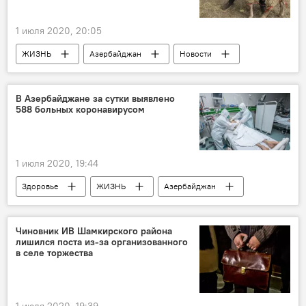
1 июля 2020, 20:05
ЖИЗНЬ
Азербайджан
Новости
В Азербайджане за сутки выявлено
588 больных коронавирусом
1 июля 2020, 19:44
Здоровье
ЖИЗНЬ
Азербайджан
Новости
Чиновник ИВ Шамкирского района
лишился поста из-за организованного
в селе торжества
1 июля 2020, 19:39