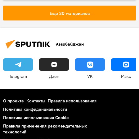
ЖИЗНЬ
Коронавирус
Иран
Замминистра
Выявление
Еще 20 материалов
Азербайджан
Telegram
Дзен
VK
Макс
О проекте
Контакты
Правила использования
Политика конфиденциальности
Политика использования Cookie
Правила применения рекомендательных
технологий