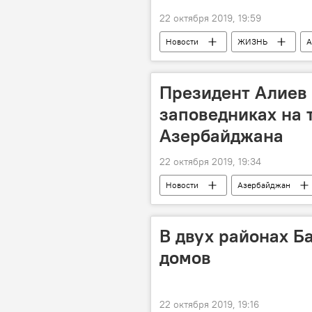
22 октября 2019, 19:59
Новости
ЖИЗНЬ
А
Президент Алиев 
заповедниках на 
Азербайджана
22 октября 2019, 19:34
Новости
Азербайджан
В двух районах Б
домов
22 октября 2019, 19:16