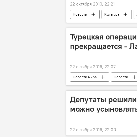
22 октября 2019, 22:21
Новости
Культура
Турецкая операци
прекращается - Л
22 октября 2019, 22:07
Новости мира
Новости
Депутаты решили,
можно усыновлять
22 октября 2019, 22:00