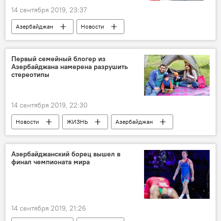
14 сентября 2019, 23:37
Азербайджан
Новости
Первый семейный блогер из
Азербайджана намерена разрушить
стереотипы
14 сентября 2019, 22:30
Новости
ЖИЗНЬ
Азербайджан
Азербайджанский борец вышел в
финал чемпионата мира
14 сентября 2019, 21:26