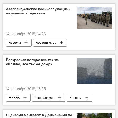
Азербайджанские военнослужащие -
на учениях в Германии
14 сентября 2019, 14:23
Новости
Новости мира
Азербайджан
Воскресная погода: все так же
облачно, все так же дожди
14 сентября 2019, 13:55
ЖИЗНЬ
Азербайджан
Новости
Сценарий меняется: в День знаний по