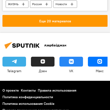
ЖИЗНЬ
Россия
Новости
События и даты
Ученый
Еще 20 материалов
Азербайджан
Telegram
Дзен
VK
Макс
О проекте
Контакты
Правила использования
Политика конфиденциальности
Политика использования Cookie