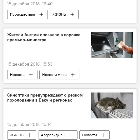
15 декабря 2018, 16:40
Происшествия
ЖИЗНЬ
Азербайджан
Новости
Жители Англии опознали в воровке
премьер-министра
15 декабря 2018, 15:53
Новости
Новости мира
Синоптики предупреждают о резком
похолодании в Баку и регионах
15 декабря 2018, 15:14
ЖИЗНЬ
Азербайджан
Новости