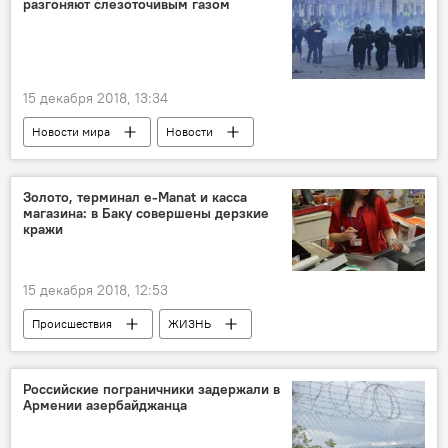
разгоняют слезоточивым газом
15 декабря 2018, 13:34
Новости мира
Новости
Золото, терминал е-Manat и касса
магазина: в Баку совершены дерзкие
кражи
15 декабря 2018, 12:53
Происшествия
ЖИЗНЬ
Азербайджан
Новости
Российские пограничники задержали в
Армении азербайджанца