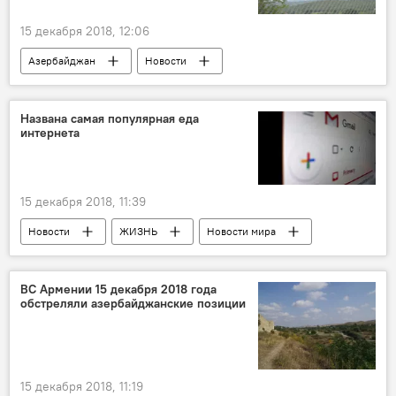
15 декабря 2018, 12:06
Азербайджан
Новости
Происшествия
ЖИЗНЬ
Названа самая популярная еда
интернета
15 декабря 2018, 11:39
Новости
ЖИЗНЬ
Новости мира
ВС Армении 15 декабря 2018 года
обстреляли азербайджанские позиции
15 декабря 2018, 11:19