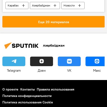
Карабах
Азербайджан
Новости
Еще 20 материалов
Азербайджан
Telegram
Дзен
VK
Макс
О проекте
Контакты
Правила использования
Политика конфиденциальности
Политика использования Cookie