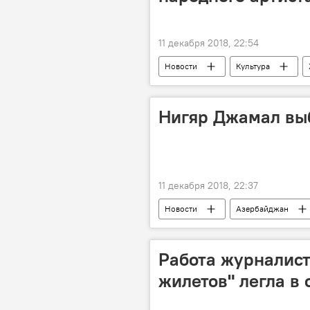
11 декабря 2018, 22:54
Новости
Культура
Нигяр Джамал вы
11 декабря 2018, 22:37
Новости
Азербайджан
Свадебное платье
Работа журналист
жилетов" легла в