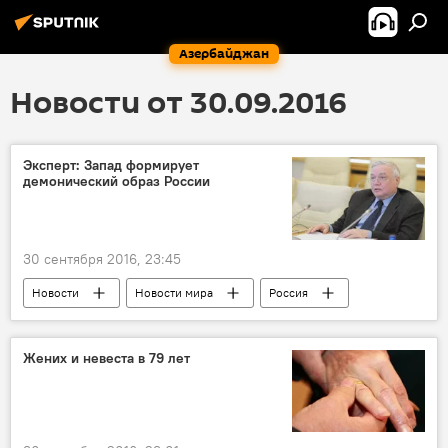
Азербайджан
Новости от 30.09.2016
Эксперт: Запад формирует
демонический образ России
30 сентября 2016, 23:45
Новости
Новости мира
Россия
Жених и невеста в 79 лет