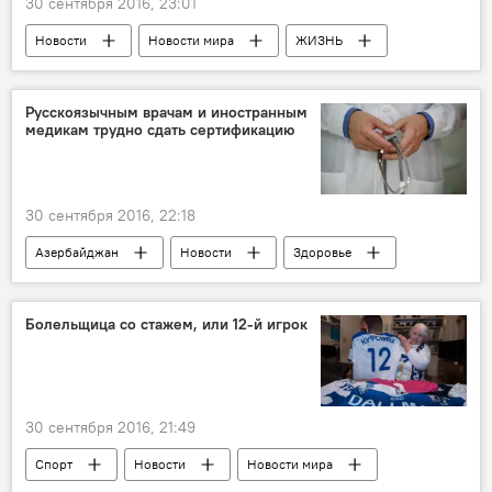
30 сентября 2016, 23:01
Новости
Новости мира
ЖИЗНЬ
Русскоязычным врачам и иностранным
медикам трудно сдать сертификацию
30 сентября 2016, 22:18
Азербайджан
Новости
Здоровье
ЖИЗНЬ
Болельщица со стажем, или 12-й игрок
30 сентября 2016, 21:49
Спорт
Новости
Новости мира