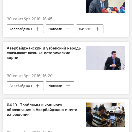
30 сентября 2016, 16:45
Азербайджан
Новости
ЖИЗНЬ
Азербайджанский и узбекский народы
связывают важные исторические
корни
30 сентября 2016, 16:20
Азербайджан
Новости
Новости мира
ЖИЗНЬ
04.10. Проблемы школьного
образования в Азербайджане и пути
их решения