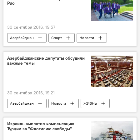
Рио
30 сентября 2016, 19:57
Азербайджан
Спорт
Новости
ЖИЗНЬ
Азербайджанские депутаты обсудили
важные темы
30 сентября 2016, 19:21
Азербайджан
Новости
ЖИЗНЬ
Израиль выплатил компенсацию
Турции за "Флотилию свободы"