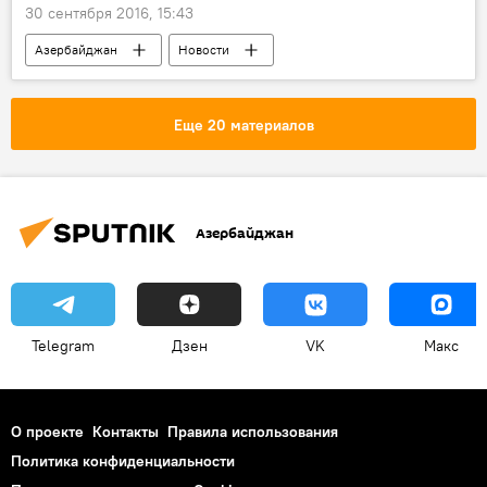
30 сентября 2016, 15:43
Азербайджан
Новости
МУЛЬТИМЕДИА
Видео
ЖИЗНЬ
Пресс-центр
Еще 20 материалов
Азербайджан
Telegram
Дзен
VK
Макс
О проекте
Контакты
Правила использования
Политика конфиденциальности