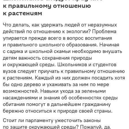
к правильному отношению
к растениям
Что делать, как удержать людей от неразумных
действий по отношению к экологии? Проблема
упирается прежде всего в вопрос воспитания
и правильного школьного образования. Начиная
с садика и школьной скамьи необходимо внушать
детям важность сохранения природы
и окружающей среды. Школьников и студентов
вузов следует приучать к правильному отношению
к растениям. Каждый из них должен посадить хотя
бы одно дерево и ухаживать за ним по мере
возможностей. Навыки ухода за зелеными
насаждениями и знания об особенностях среды
обитания помогут в дальнейшем гражданину
бережно относиться к природе своей страны.
Стоит ли парламенту ужесточить законы
по защите окружающей среды? Пожалуй, да.