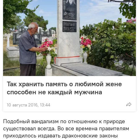
Так хранить память о любимой жене
способен не каждый мужчина
10 августа 2016, 13:44
Подобный вандализм по отношению к природе
существовал всегда. Во все времена правителям
приходилось издавать драконовские законы