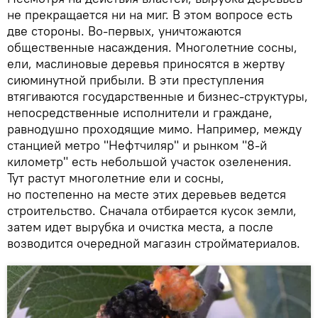
не прекращается ни на миг. В этом вопросе есть
две стороны. Во-первых, уничтожаются
общественные насаждения. Многолетние сосны,
ели, маслиновые деревья приносятся в жертву
сиюминутной прибыли. В эти преступления
втягиваются государственные и бизнес-структуры,
непосредственные исполнители и граждане,
равнодушно проходящие мимо. Например, между
станцией метро "Нефтчиляр" и рынком "8-й
километр" есть небольшой участок озеленения.
Тут растут многолетние ели и сосны,
но постепенно на месте этих деревьев ведется
строительство. Сначала отбирается кусок земли,
затем идет вырубка и очистка места, а после
возводится очередной магазин стройматериалов.