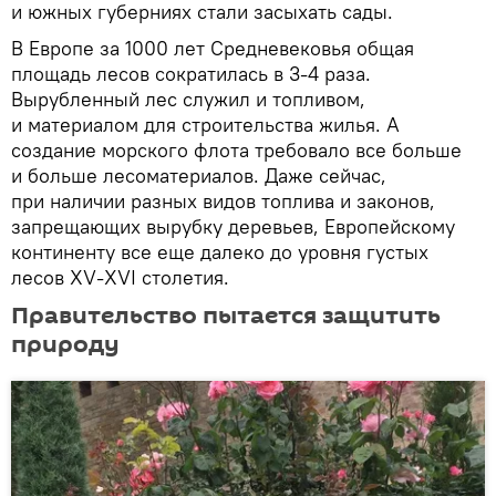
и южных губерниях стали засыхать сады.
В Европе за 1000 лет Средневековья общая
площадь лесов сократилась в 3-4 раза.
Вырубленный лес служил и топливом,
и материалом для строительства жилья. А
создание морского флота требовало все больше
и больше лесоматериалов. Даже сейчас,
при наличии разных видов топлива и законов,
запрещающих вырубку деревьев, Европейскому
континенту все еще далеко до уровня густых
лесов XV-XVI столетия.
Правительство пытается защитить
природу