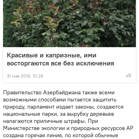
Красивые и капризные, ими
восторгаются все без исключения
31 мая 2016, 10:28
Правительство Азербайджана также всеми
возможными способами пытается защитить
природу, парламент издает законы, создаются
национальные парки, за вырубку деревьев
налагаются приличные штрафы. При
Министерстве экологии и природных ресурсов АР
создана горячая линия, по которой обычные