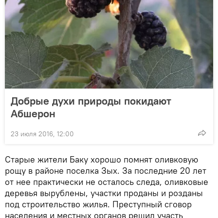
Добрые духи природы покидают
Абшерон
23 июля 2016, 12:00
Старые жители Баку хорошо помнят оливковую
рощу в районе поселка Зых. За последние 20 лет
от нее практически не осталось следа, оливковые
деревья вырублены, участки проданы и розданы
под строительство жилья. Преступный сговор
населения и местных органов решил участь