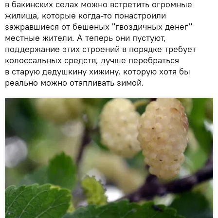
в бакинских селах можно встретить огромные
жилища, которые когда-то понастроили
зажравшиеся от бешеных "гвоздичных денег"
местные жители. А теперь они пустуют,
поддержание этих строений в порядке требует
колоссальных средств, лучше перебраться
в старую дедушкину хижину, которую хотя бы
реально можно отапливать зимой.