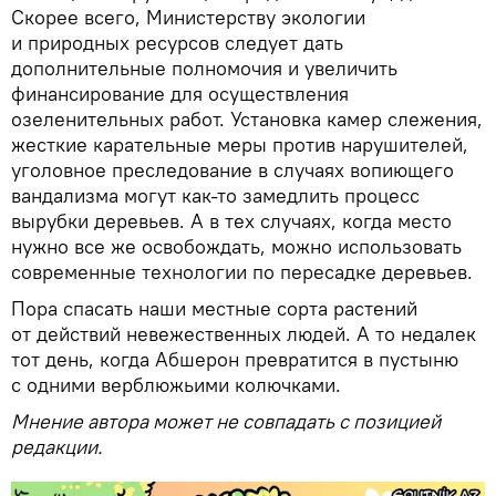
Скорее всего, Министерству экологии
и природных ресурсов следует дать
дополнительные полномочия и увеличить
финансирование для осуществления
озеленительных работ. Установка камер слежения,
жесткие карательные меры против нарушителей,
уголовное преследование в случаях вопиющего
вандализма могут как-то замедлить процесс
вырубки деревьев. А в тех случаях, когда место
нужно все же освобождать, можно использовать
современные технологии по пересадке деревьев.
Пора спасать наши местные сорта растений
от действий невежественных людей. А то недалек
тот день, когда Абшерон превратится в пустыню
с одними верблюжьими колючками.
Мнение автора может не совпадать с позицией
редакции.