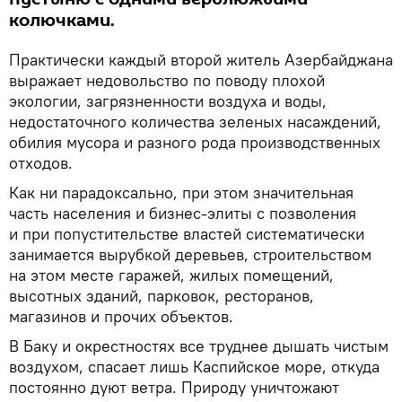
колючками.
Практически каждый второй житель Азербайджана
выражает недовольство по поводу плохой
экологии, загрязненности воздуха и воды,
недостаточного количества зеленых насаждений,
обилия мусора и разного рода производственных
отходов.
Как ни парадоксально, при этом значительная
часть населения и бизнес-элиты с позволения
и при попустительстве властей систематически
занимается вырубкой деревьев, строительством
на этом месте гаражей, жилых помещений,
высотных зданий, парковок, ресторанов,
магазинов и прочих объектов.
В Баку и окрестностях все труднее дышать чистым
воздухом, спасает лишь Каспийское море, откуда
постоянно дуют ветра. Природу уничтожают