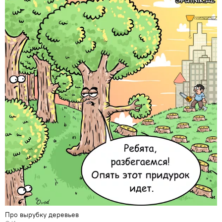
Про вырубку деревьев