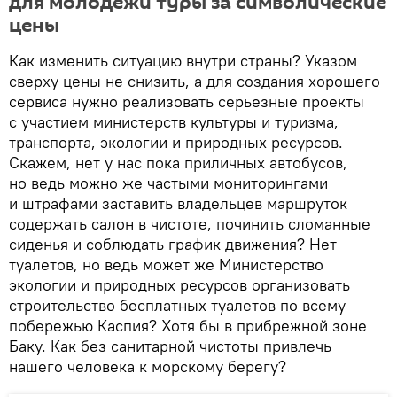
для молодежи туры за символические
цены
Как изменить ситуацию внутри страны? Указом
сверху цены не снизить, а для создания хорошего
сервиса нужно реализовать серьезные проекты
с участием министерств культуры и туризма,
транспорта, экологии и природных ресурсов.
Скажем, нет у нас пока приличных автобусов,
но ведь можно же частыми мониторингами
и штрафами заставить владельцев маршруток
содержать салон в чистоте, починить сломанные
сиденья и соблюдать график движения? Нет
туалетов, но ведь может же Министерство
экологии и природных ресурсов организовать
строительство бесплатных туалетов по всему
побережью Каспия? Хотя бы в прибрежной зоне
Баку. Как без санитарной чистоты привлечь
нашего человека к морскому берегу?