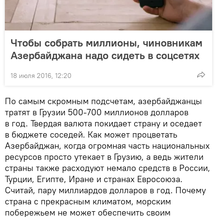
Чтобы собрать миллионы, чиновникам
Азербайджана надо сидеть в соцсетях
18 июля 2016, 12:20
По самым скромным подсчетам, азербайджанцы
тратят в Грузии 500-700 миллионов долларов
в год. Твердая валюта покидает страну и оседает
в бюджете соседей. Как может процветать
Азербайджан, когда огромная часть национальных
ресурсов просто утекает в Грузию, а ведь жители
страны также расходуют немало средств в России,
Турции, Египте, Иране и странах Евросоюза.
Считай, пару миллиардов долларов в год. Почему
страна с прекрасным климатом, морским
побережьем не может обеспечить своим