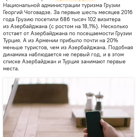
Национальной администрации туризма Грузии
Георгий Чоговадзе. За первые шесть месяцев 2016
года Грузию посетили 686 тысяч 102 визитера
из Азербайджана (с ростом на 18,1%). Несколько
отстает от Азербайджана по посещаемости Грузии
Турция. А из Армении прибыло почти на 20%
меньше туристов, чем из Азербайджана. Подобная
динамика наблюдается не первый год, и в этом
списке Азербайджан и Турция занимают первые
места.