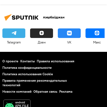
Азербайджан
Telegram
Дзен
VK
Макс
О проекте
Контакты
Правила использования
Политика конфиденциальности
Политика использования Cookie
Правила применения рекомендательных
технологий
Новости компаний
Обратная связь
Реклама