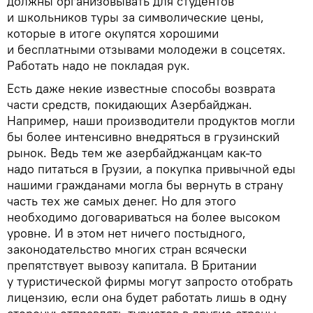
должны организовывать для студентов
и школьников туры за символические цены,
которые в итоге окупятся хорошими
и бесплатными отзывами молодежи в соцсетях.
Работать надо не покладая рук.
Есть даже некие известные способы возврата
части средств, покидающих Азербайджан.
Например, наши производители продуктов могли
бы более интенсивно внедряться в грузинский
рынок. Ведь тем же азербайджанцам как-то
надо питаться в Грузии, а покупка привычной еды
нашими гражданами могла бы вернуть в страну
часть тех же самых денег. Но для этого
необходимо договариваться на более высоком
уровне. И в этом нет ничего постыдного,
законодательство многих стран всячески
препятствует вывозу капитала. В Британии
у туристической фирмы могут запросто отобрать
лицензию, если она будет работать лишь в одну