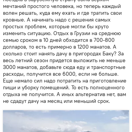
мечтаний простого человека, но теперь каждый
волен решать, куда ему ехать и где тратить свои
кровные. А начинать надо с решения самых
простых проблем, которые могли бы круто
изменить ситуацию. Отдых в Грузии на среднюю
семью сроком в 10 дней обходится в 700-800
долларов, то есть примерно в 1200 манатов. А
сколько стоит нанять дачу в пригородах Баку? За
весь летний сезон придется выложить не меньше
3000 манатов, добавьте сюда еду и транспортные
расходы, получится все 6000, если не больше.
Еще немало сил надо потратить на приготовление
пищи и уборку помещений. То есть полноценного
отдыха не получится. А иных альтернатив нет, вам
не сдадут дачу на месяц или меньший срок.