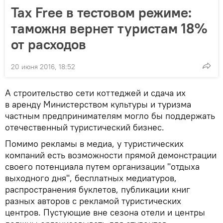
Tax Free в тестовом режиме:
таможня вернет туристам 18%
от расходов
20 июня 2016, 18:52
А строительство сети коттеджей и сдача их
в аренду Министерством культуры и туризма
частным предпринимателям могло бы поддержать
отечественный туристический бизнес.
Помимо рекламы в медиа, у туристических
компаний есть возможности прямой демонстрации
своего потенциала путем организации "отдыха
выходного дня", бесплатных медиатуров,
распространения буклетов, публикации книг
разных авторов с рекламой туристических
центров. Пустующие вне сезона отели и центры