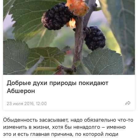
Добрые духи природы покидают
Абшерон
23 июля 2016, 12:00
Обыденность засасывает, надо обязательно что-то
изменить в жизни, хотя бы ненадолго – именно
это и есть главная причина, по которой люди