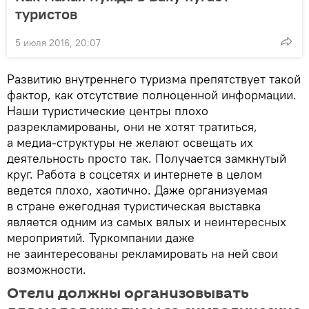
туристов
5 июля 2016, 20:07
Развитию внутреннего туризма препятствует такой
фактор, как отсутствие полноценной информации.
Наши туристические центры плохо
разрекламированы, они не хотят тратиться,
а медиа-структуры не желают освещать их
деятельность просто так. Получается замкнутый
круг. Работа в соцсетях и интернете в целом
ведется плохо, хаотично. Даже организуемая
в стране ежегодная туристическая выставка
является одним из самых вялых и неинтересных
мероприятий. Туркомпании даже
не заинтересованы рекламировать на ней свои
возможности.
Отели должны организовывать