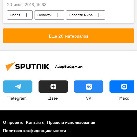
20 июля 2016, 15:33
Спорт
Новости
Новости мира
Культура
ЖИЗНЬ
Иран
Игры
Еще 20 материалов
Азербайджан
Telegram
Дзен
VK
Макс
О проекте
Контакты
Правила использования
Политика конфиденциальности