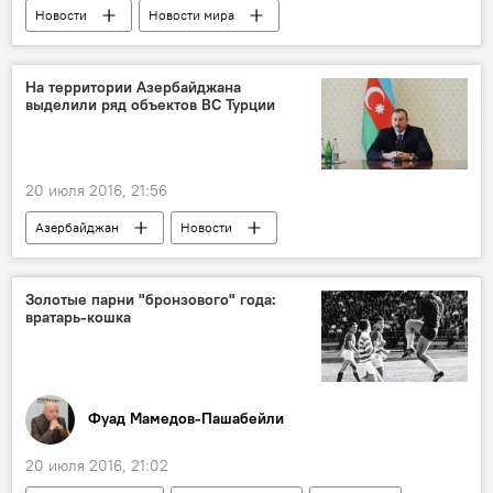
Новости
Новости мира
На территории Азербайджана
выделили ряд объектов ВС Турции
20 июля 2016, 21:56
Азербайджан
Новости
Золотые парни "бронзового" года:
вратарь-кошка
Фуад Мамедов-Пашабейли
20 июля 2016, 21:02