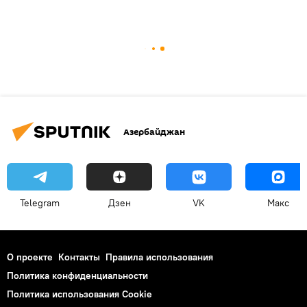
Азербайджан
Telegram
Дзен
VK
Макс
О проекте
Контакты
Правила использования
Политика конфиденциальности
Политика использования Cookie