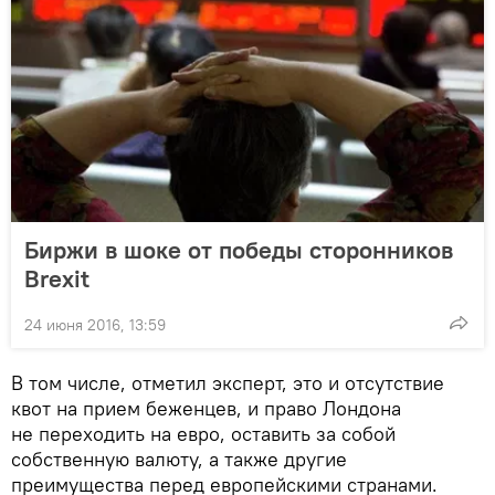
Биржи в шоке от победы сторонников
Brexit
24 июня 2016, 13:59
В том числе, отметил эксперт, это и отсутствие
квот на прием беженцев, и право Лондона
не переходить на евро, оставить за собой
собственную валюту, а также другие
преимущества перед европейскими странами.