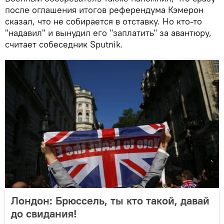
после оглашения итогов референдума Кэмерон
сказал, что не собирается в отставку. Но кто-то
"надавил" и вынудил его "заплатить" за авантюру,
считает собеседник Sputnik.
Лондон: Брюссель, ты кто такой, давай
до свидания!