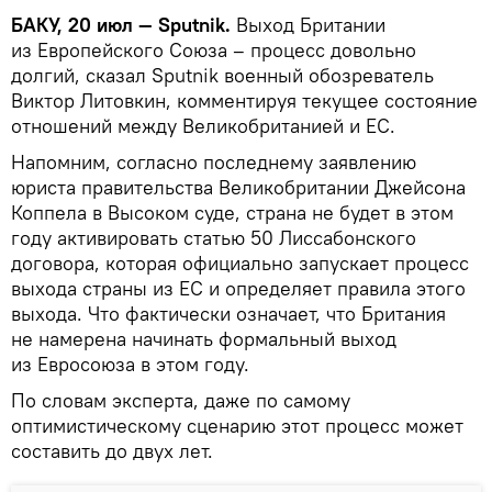
БАКУ, 20 июл — Sputnik.
Выход Британии
из Европейского Союза – процесс довольно
долгий, сказал Sputnik военный обозреватель
Виктор Литовкин, комментируя текущее состояние
отношений между Великобританией и ЕС.
Напомним, согласно последнему заявлению
юриста правительства Великобритании Джейсона
Коппела в Высоком суде, страна не будет в этом
году активировать статью 50 Лиссабонского
договора, которая официально запускает процесс
выхода страны из ЕС и определяет правила этого
выхода. Что фактически означает, что Британия
не намерена начинать формальный выход
из Евросоюза в этом году.
По словам эксперта, даже по самому
оптимистическому сценарию этот процесс может
составить до двух лет.