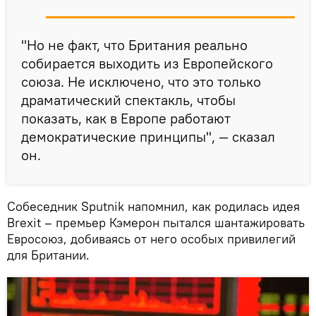
"Но не факт, что Британия реально
собирается выходить из Европейского
союза. Не исключено, что это только
драматический спектакль, чтобы
показать, как в Европе работают
демократические принципы", — сказал
он.
Собеседник Sputnik напомнил, как родилась идея
Brexit – премьер Кэмерон пытался шантажировать
Евросоюз, добиваясь от него особых привилегий
для Британии.