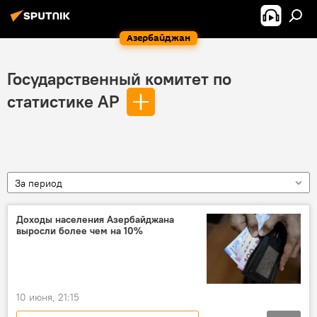
Азербайджан
Государственный комитет по
статистике АР
За период
Доходы населения Азербайджана
выросли более чем на 10%
10 июня, 21:15