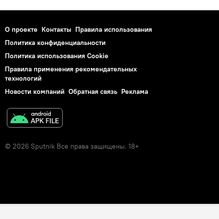
О проекте
Контакты
Правила использования
Политика конфиденциальности
Политика использования Cookie
Правила применения рекомендательных
технологий
Новости компаний
Обратная связь
Реклама
© 2026 Sputnik Все права защищены. 18+