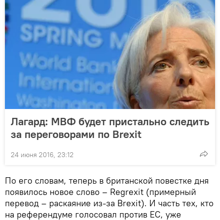
Лагард: МВФ будет пристально следить
за переговорами по Brexit
24 июня 2016, 23:12
По его словам, теперь в британской повестке дня
появилось новое слово – Regrexit (примерный
перевод – раскаяние из-за Brexit). И часть тех, кто
на референдуме голосовал против ЕС, уже