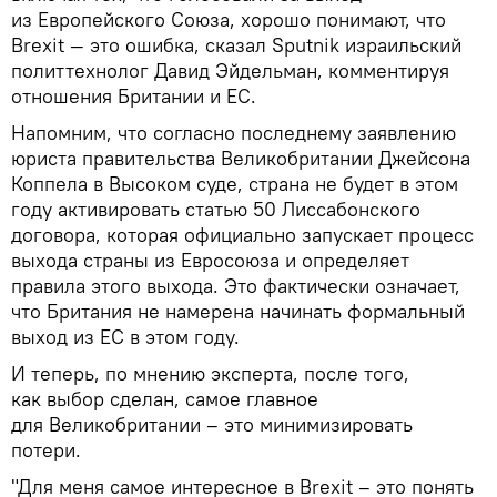
из Европейского Союза, хорошо понимают, что
Brexit — это ошибка, сказал Sputnik израильский
политтехнолог Давид Эйдельман, комментируя
отношения Британии и ЕС.
Напомним, что согласно последнему заявлению
юриста правительства Великобритании Джейсона
Коппела в Высоком суде, страна не будет в этом
году активировать статью 50 Лиссабонского
договора, которая официально запускает процесс
выхода страны из Евросоюза и определяет
правила этого выхода. Это фактически означает,
что Британия не намерена начинать формальный
выход из ЕС в этом году.
И теперь, по мнению эксперта, после того,
как выбор сделан, самое главное
для Великобритании – это минимизировать
потери.
"Для меня самое интересное в Brexit – это понять