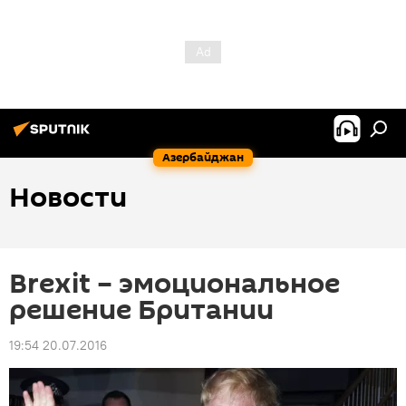
Азербайджан
Новости
Brexit – эмоциональное
решение Британии
19:54 20.07.2016