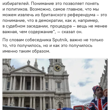
избирателей. Понимание это позволяет понять
и политиков. Возможно, самое главное, что мы
можем извлечь из британского референдума – это
понимание, что в демократии, как и, например,
в судебном заседании, процедура – вещь не менее
важная, чем содержание", — сказал он.
По словам собеседника Sputnik, важно не только
то, что получилось, но и как это получилось
именно таким образом.