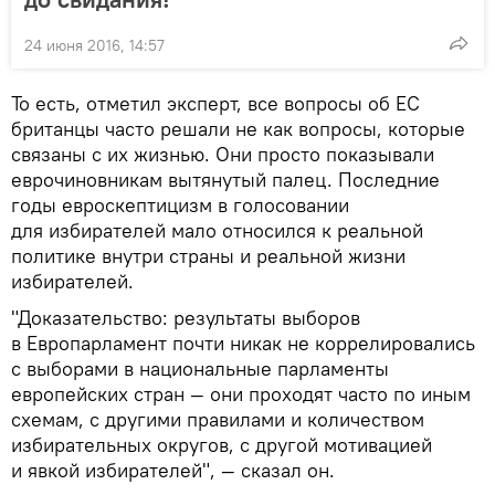
24 июня 2016, 14:57
То есть, отметил эксперт, все вопросы об ЕС
британцы часто решали не как вопросы, которые
связаны с их жизнью. Они просто показывали
еврочиновникам вытянутый палец. Последние
годы евроскептицизм в голосовании
для избирателей мало относился к реальной
политике внутри страны и реальной жизни
избирателей.
"Доказательство: результаты выборов
в Европарламент почти никак не коррелировались
с выборами в национальные парламенты
европейских стран — они проходят часто по иным
схемам, с другими правилами и количеством
избирательных округов, с другой мотивацией
и явкой избирателей", — сказал он.