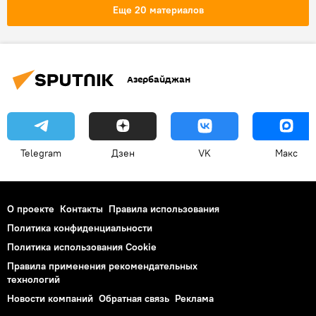
Анар Наджафли
Пешеходные переходы
Еще 20 материалов
Азербайджан
Telegram
Дзен
VK
Макс
О проекте
Контакты
Правила использования
Политика конфиденциальности
Политика использования Cookie
Правила применения рекомендательных
технологий
Новости компаний
Обратная связь
Реклама