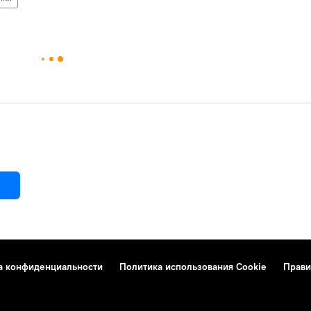
а конфиденциальности
Политика использования Cookie
Прави