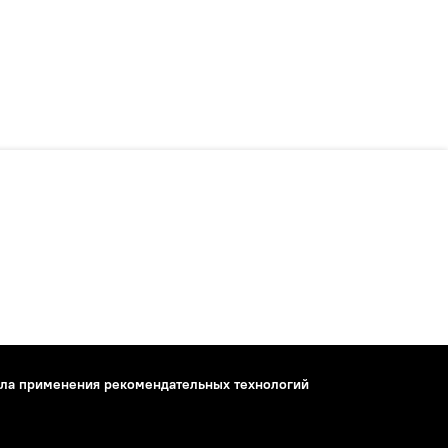
ла применения рекомендательных технологий