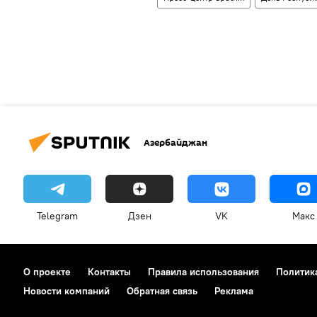
Азербайджан
Telegram
Дзен
VK
Макс
О проекте
Контакты
Правила использования
Политик
Новости компаний
Обратная связь
Реклама