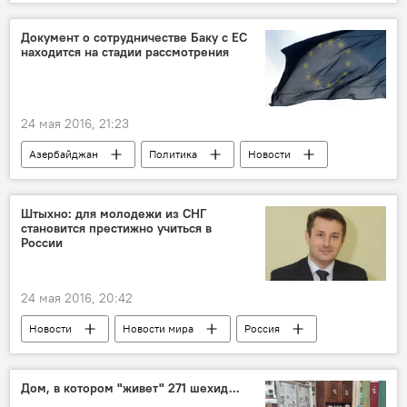
Документ о сотрудничестве Баку с ЕС
находится на стадии рассмотрения
24 мая 2016, 21:23
Азербайджан
Политика
Новости
Штыхно: для молодежи из СНГ
становится престижно учиться в
России
24 мая 2016, 20:42
Новости
Новости мира
Россия
ЖИЗНЬ
Дом, в котором "живет" 271 шехид...