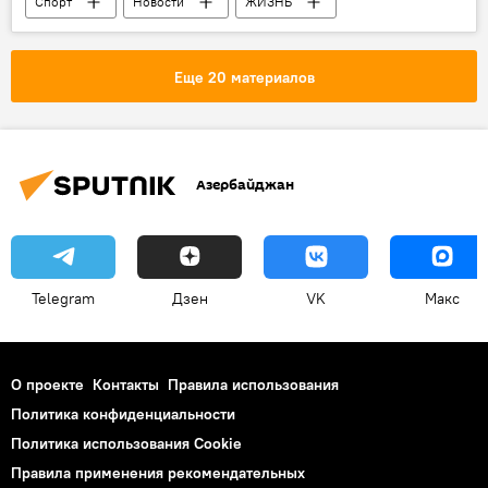
Спорт
Новости
ЖИЗНЬ
Криштиану Роналду
Контракт
Еще 20 материалов
Азербайджан
Telegram
Дзен
VK
Макс
О проекте
Контакты
Правила использования
Политика конфиденциальности
Политика использования Cookie
Правила применения рекомендательных