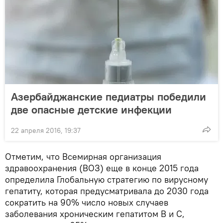
Азербайджанские педиатры победили
две опасные детские инфекции
22 апреля 2016, 19:37
Отметим, что Всемирная организация
здравоохранения (ВОЗ) еще в конце 2015 года
определила Глобальную стратегию по вирусному
гепатиту, которая предусматривала до 2030 года
сократить на 90% число новых случаев
заболевания хроническим гепатитом В и С,