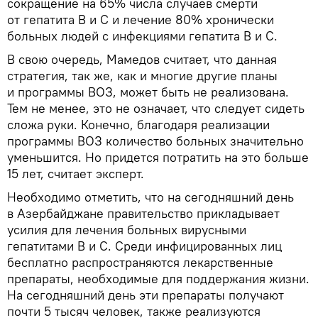
сокращение на 65% числа случаев смерти
от гепатита В и С и лечение 80% хронически
больных людей с инфекциями гепатита В и С.
В свою очередь, Мамедов считает, что данная
стратегия, так же, как и многие другие планы
и программы ВОЗ, может быть не реализована.
Тем не менее, это не означает, что следует сидеть
сложа руки. Конечно, благодаря реализации
программы ВОЗ количество больных значительно
уменьшится. Но придется потратить на это больше
15 лет, считает эксперт.
Необходимо отметить, что на сегодняшний день
в Азербайджане правительство прикладывает
усилия для лечения больных вирусными
гепатитами В и С. Среди инфицированных лиц
бесплатно распространяются лекарственные
препараты, необходимые для поддержания жизни.
На сегодняшний день эти препараты получают
почти 5 тысяч человек, также реализуются