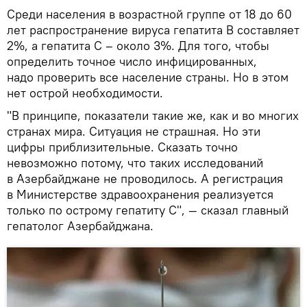
Среди населения в возрастной группе от 18 до 60
лет распространение вируса гепатита В составляет
2%, а гепатита С – около 3%. Для того, чтобы
определить точное число инфицированных,
надо проверить все население страны. Но в этом
нет острой необходимости.
"В принципе, показатели такие же, как и во многих
странах мира. Ситуация не страшная. Но эти
цифры приблизительные. Сказать точно
невозможно потому, что таких исследований
в Азербайджане не проводилось. А регистрация
в Министерстве здравоохранения реализуется
только по острому гепатиту С", — сказал главный
гепатолог Азербайджана.