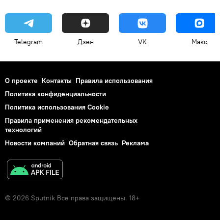
Telegram
Дзен
VK
Макс
О проекте
Контакты
Правила использования
Политика конфиденциальности
Политика использования Cookie
Правила применения рекомендательных
технологий
Новости компаний
Обратная связь
Реклама
© 2026 Sputnik Все права защищены. 18+