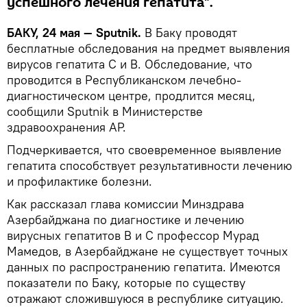
успешного лечения гепатита".
БАКУ, 24 мая — Sputnik.
В Баку проводят
бесплатные обследования на предмет выявления
вирусов гепатита С и В. Обследование, что
проводится в Республиканском лечебно-
диагностическом центре, продлится месяц,
сообщили Sputnik в Министерстве
здравоохранения АР.
Подчеркивается, что своевременное выявление
гепатита способствует результативности лечению
и профилактике болезни.
Как рассказал глава комиссии Минздрава
Азербайджана по диагностике и лечению
вирусных гепатитов В и С профессор Мурад
Мамедов, в Азербайджане не существует точных
данных по распространению гепатита. Имеются
показатели по Баку, которые по существу
отражают сложившуюся в республике ситуацию.