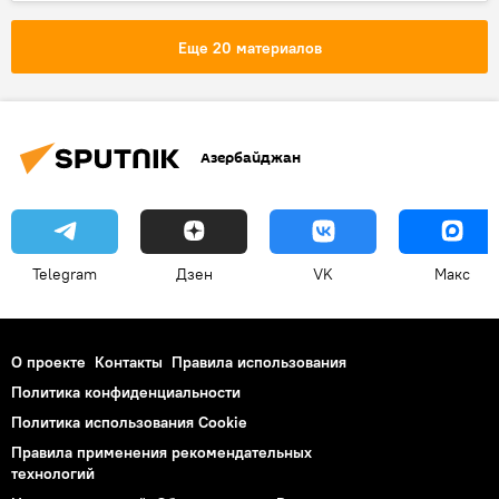
Парламентские выборы в АР
Еще 20 материалов
Азербайджан
Telegram
Дзен
VK
Макс
О проекте
Контакты
Правила использования
Политика конфиденциальности
Политика использования Cookie
Правила применения рекомендательных
технологий