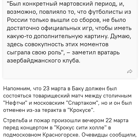
"Был конкретный мартовский период, и,
возможно, повлияло то, что футболисты из
России только вышли со сборов, не было
достаточно официальных игр, чтобы иметь
какую-то дополнительную картину. Думаю,
здесь совокупность этих моментов
сыграла свою роль", – заметил вратарь
азербайджанского клуба.
Напомним, что 23 марта в Баку должен был
состояться товарищеский матч между столичным
"Нефтчи" и московским "Спартаком", но и он был
отменен из-за теракта в "Крокусе".
Стрельба и пожар произошли вечером 22 марта
перед концертом в "Крокус сити холле" в
подмосковном Красногорске. Очевидцы сообщили,