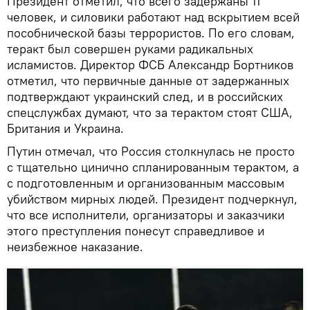
Президент отметил, что всего задержаны 11
человек, и силовики работают над вскрытием всей
пособнической базы террористов. По его словам,
теракт был совершен руками радикальных
исламистов. Директор ФСБ Александр Бортников
отметил, что первичные данные от задержанных
подтверждают украинский след, и в российских
спецслужбах думают, что за терактом стоят США,
Британия и Украина.
Путин отмечал, что Россия столкнулась не просто
с тщательно цинично спланированным терактом, а
с подготовленным и организованным массовым
убийством мирных людей. Президент подчеркнул,
что все исполнители, организаторы и заказчики
этого преступления понесут справедливое и
неизбежное наказание.