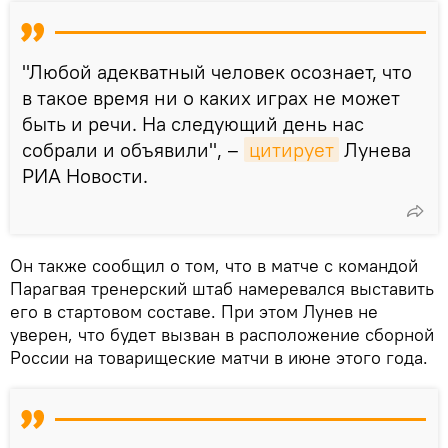
"Любой адекватный человек осознает, что
в такое время ни о каких играх не может
быть и речи. На следующий день нас
собрали и объявили", –
цитирует
Лунева
РИА Новости.
Он также сообщил о том, что в матче с командой
Парагвая тренерский штаб намеревался выставить
его в стартовом составе. При этом Лунев не
уверен, что будет вызван в расположение сборной
России на товарищеские матчи в июне этого года.