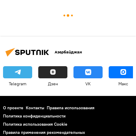
Азербайджан
Telegram
Дзен
VK
Макс
О проекте
Контакты
Правила использования
Политика конфиденциальности
Политика использования Cookie
Правила применения рекомендательных