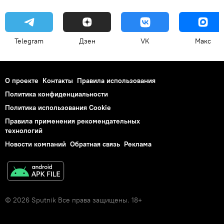
Telegram
Дзен
VK
Макс
О проекте
Контакты
Правила использования
Политика конфиденциальности
Политика использования Cookie
Правила применения рекомендательных
технологий
Новости компаний
Обратная связь
Реклама
© 2026 Sputnik Все права защищены. 18+