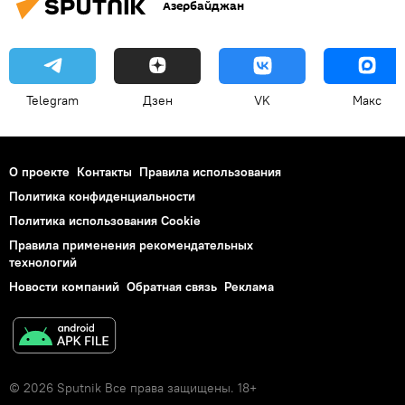
Азербайджан
Telegram
Дзен
VK
Макс
О проекте
Контакты
Правила использования
Политика конфиденциальности
Политика использования Cookie
Правила применения рекомендательных
технологий
Новости компаний
Обратная связь
Реклама
© 2026 Sputnik Все права защищены. 18+