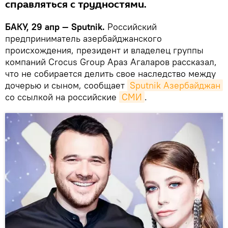
справляться с трудностями.
БАКУ, 29 апр — Sputnik.
Российский
предприниматель азербайджанского
происхождения, президент и владелец группы
компаний Crocus Group Араз Агаларов рассказал,
что не собирается делить свое наследство между
дочерью и сыном, сообщает
Sputnik Азербайджан
со ссылкой на российские
СМИ
.