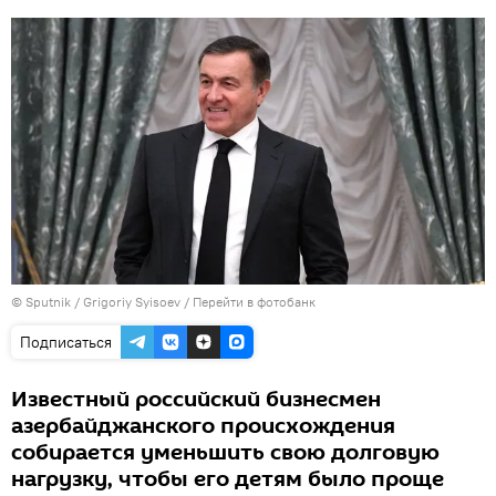
© Sputnik / Grigoriy Syisoev
/
Перейти в фотобанк
Подписаться
Известный российский бизнесмен
азербайджанского происхождения
собирается уменьшить свою долговую
нагрузку, чтобы его детям было проще