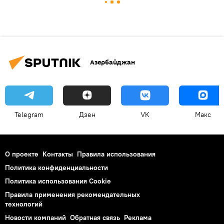
Азербайджан
Telegram
Дзен
VK
Макс
О проекте
Контакты
Правила использования
Политика конфиденциальности
Политика использования Cookie
Правила применения рекомендательных
технологий
Новости компаний
Обратная связь
Реклама