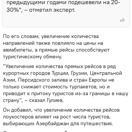
предыдущими годами подешевели на 20-
30%", – отметил эксперт.
По его словам, увеличение количества
направлений также повлияло на цены на
авиабилеты, а прямые рейсы способствуют
туристическому обмену.
"Увеличение количества прямых рейсов в ряд
курортных городов Турции, Грузии, Центральной
Азии, Персидского залива и стран Европы не
только снижает стоимость турпакетов, но и
приводит к притоку туристов из-за границы в нашу
страну", – сказал Гулиев.
Он добавил, что увеличение количества рейсов
лоукостеров влияет на рост числа туристов,
выбирающих Азербайджан для путешествия.