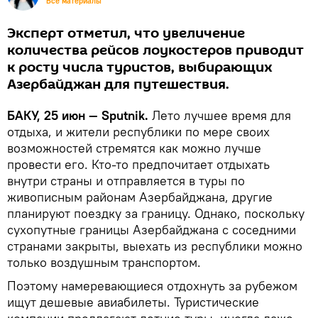
Все материалы
Эксперт отметил, что увеличение
количества рейсов лоукостеров приводит
к росту числа туристов, выбирающих
Азербайджан для путешествия.
БАКУ, 25 июн — Sputnik.
Лето лучшее время для
отдыха, и жители республики по мере своих
возможностей стремятся как можно лучше
провести его. Кто-то предпочитает отдыхать
внутри страны и отправляется в туры по
живописным районам Азербайджана, другие
планируют поездку за границу. Однако, поскольку
сухопутные границы Азербайджана с соседними
странами закрыты, выехать из республики можно
только воздушным транспортом.
Поэтому намеревающиеся отдохнуть за рубежом
ищут дешевые авиабилеты. Туристические