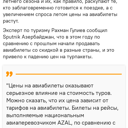
летнего сезона и их, как правило, раскупают те,
кто заблаговременно готовится к поездке, а с
увеличением спроса летом цены на авиабилеты
растут.
Эксперт по туризму Рахман Гулиев сообщил
Sputnik Азербайджан, что в этом году по
сравнению с прошлым начали продавать
авиабилеты со скидкой в разные страны, и это
привело к падению цен на турпакеты.
"Цены на авиабилеты оказывают
серьезное влияние на стоимость туров.
Можно сказать, что их цена зависит от
тарифов на авиабилеты. Билеты на рейсы,
выполняемые национальным
авиаперевозчиком AZAL, по сравнению с