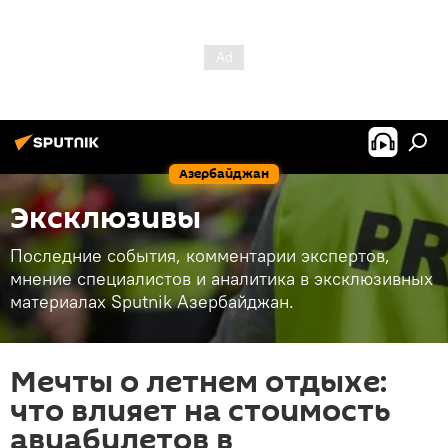
Азербайджан
Эксклюзивы
Последние события, комментарии экспертов,
мнение специалистов и аналитика в эксклюзивных
материалах Sputnik Азербайджан.
Мечты о летнем отдыхе:
что влияет на стоимость
авиабилетов в