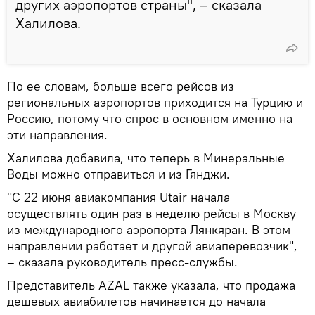
других аэропортов страны", – сказала
Халилова.
По ее словам, больше всего рейсов из
региональных аэропортов приходится на Турцию и
Россию, потому что спрос в основном именно на
эти направления.
Халилова добавила, что теперь в Минеральные
Воды можно отправиться и из Гянджи.
"С 22 июня авиакомпания Utair начала
осуществлять один раз в неделю рейсы в Москву
из международного аэропорта Лянкяран. В этом
направлении работает и другой авиаперевозчик",
– сказала руководитель пресс-службы.
Представитель AZAL также указала, что продажа
дешевых авиабилетов начинается до начала