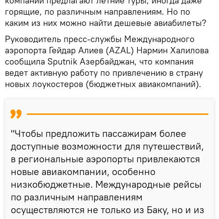
компании предлагают летние туры, иногда даже
горящие, по различным направлениям. Но по
каким из них можно найти дешевые авиабилеты?
Руководитель пресс-службы Международного
аэропорта Гейдар Алиев (AZAL) Нармин Халилова
сообщила Sputnik Азербайджан, что компания
ведет активную работу по привлечению в страну
новых лоукостеров (бюджетных авиакомпаний).
"Чтобы предложить пассажирам более
доступные возможности для путешествий,
в региональные аэропорты привлекаются
новые авиакомпании, особенно
низкобюджетные. Международные рейсы
по различным направлениям
осуществляются не только из Баку, но и из