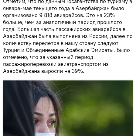
Отметим, что по данным Госагентства по туризму в
январе-мае текущего года в Азербайджан было
организовано 9 818 авиарейсов. Это на 23%
больше, чем за аналогичный период прошлого
года. Большая часть пассажирских авиарейсов в
Азербайджан была выполнена из России, далее по
количеству перелетов в нашу страну следуют
Турция и Объединенные Арабские Эмираты. Было
отмечено, что за указанный период
пассажироперевозки авиатранспортом из
Азербайджана выросли на 39%.