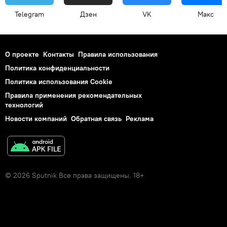
Telegram
Дзен
VK
Макс
О проекте
Контакты
Правила использования
Политика конфиденциальности
Политика использования Cookie
Правила применения рекомендательных
технологий
Новости компаний
Обратная связь
Реклама
© 2026 Sputnik Все права защищены. 18+