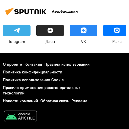
Президентские выборы
Туркменистан
Азербайджан
Telegram
Дзен
VK
Макс
О проекте
Контакты
Правила использования
Политика конфиденциальности
Политика использования Cookie
Правила применения рекомендательных
технологий
Новости компаний
Обратная связь
Реклама