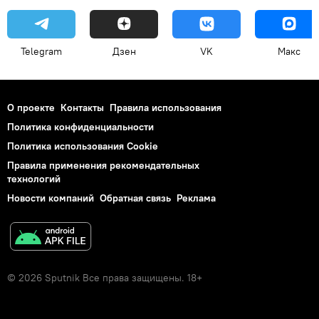
Telegram
Дзен
VK
Макс
О проекте
Контакты
Правила использования
Политика конфиденциальности
Политика использования Cookie
Правила применения рекомендательных
технологий
Новости компаний
Обратная связь
Реклама
© 2026 Sputnik Все права защищены. 18+