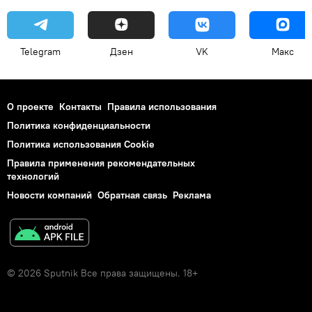
Telegram
Дзен
VK
Макс
О проекте
Контакты
Правила использования
Политика конфиденциальности
Политика использования Cookie
Правила применения рекомендательных
технологий
Новости компаний
Обратная связь
Реклама
© 2026 Sputnik Все права защищены. 18+