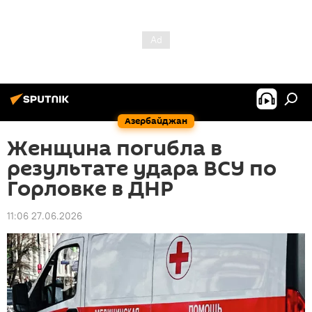
Азербайджан
Женщина погибла в
результате удара ВСУ по
Горловке в ДНР
11:06 27.06.2026