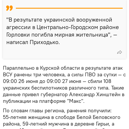
"В результате украинской вооруженной
агрессии в Центрально-Городском районе
Горловки погибла мирная жительница", —
написал Приходько.
Параллельно в Курской области в результате атак
ВСУ ранены три человека, а силы ПВО за сутки — с
09:00 26 июня до 09:00 27 июня — сбили 108
украинских беспилотников различного типа. Такие
данные привел губернатор Александр Хинштейн в
публикации на платформе "Макс".
По словам главы региона, ранения получили:
55‑летняя женщина в слободе Белой Беловского
района, 59‑летний мужчина в деревне Гирьи, а