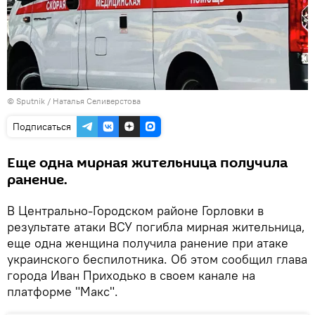
© Sputnik / Наталья Селиверстова
Подписаться
Еще одна мирная жительница получила
ранение.
В Центрально‑Городском районе Горловки в
результате атаки ВСУ погибла мирная жительница,
еще одна женщина получила ранение при атаке
украинского беспилотника. Об этом сообщил глава
города Иван Приходько в своем канале на
платформе "Макс".