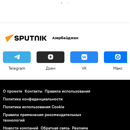
Азербайджан
Telegram
Дзен
VK
Макс
О проекте
Контакты
Правила использования
Политика конфиденциальности
Политика использования Cookie
Правила применения рекомендательных
технологий
Новости компаний
Обратная связь
Реклама