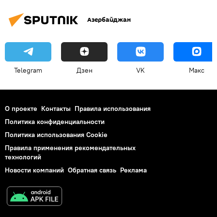
Инвестиции
ненефтяной сектор
Азербайджан
Telegram
Дзен
VK
Макс
О проекте
Контакты
Правила использования
Политика конфиденциальности
Политика использования Cookie
Правила применения рекомендательных
технологий
Новости компаний
Обратная связь
Реклама