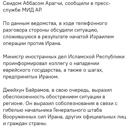
Сеидом Аббасом Арагчи, сообщили в пресс-
службе МИД АР.
По данным ведомства, в ходе телефонного
разговора стороны обсудили ситуацию,
сложившуюся в результате начатой Израилем
операции против Ирана.
Министр иностранных дел Исламской Республики
проинформировал коллегу о нападении
еврейского государства, а также о шагах,
предпринятых Ираном.
Джейхун Байрамов, в свою очередь, выразил
обеспокоенность обострением ситуации в
регионе. Он выразил соболезнования в связи с
гибелью начальника Генерального штаба
Вооруженных сил Ирана, других официальных лиц
и граждан страны.