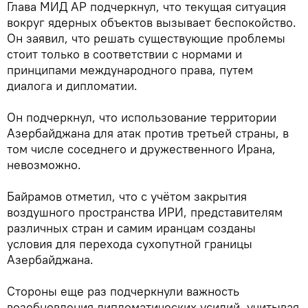
Глава МИД АР подчеркнул, что текущая ситуация
вокруг ядерных объектов вызывает беспокойство.
Он заявил, что решать существующие проблемы
стоит только в соответствии с нормами и
принципами международного права, путем
диалога и дипломатии.
Он подчеркнул, что использование территории
Азербайджана для атак против третьей страны, в
том числе соседнего и дружественного Ирана,
невозможно.
Байрамов отметил, что с учётом закрытия
воздушного пространства ИРИ, представителям
различных стран и самим иранцам созданы
условия для перехода сухопутной границы
Азербайджана.
Стороны еще раз подчеркнули важность
возобновления дипломатических усилий, учитывая