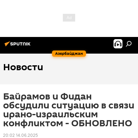
Азербайджан
Новости
Байрамов и Фидан
обсудили ситуацию в связи
ирано-израильским
конфликтом - ОБНОВЛЕНО
20:02 14.06.2025