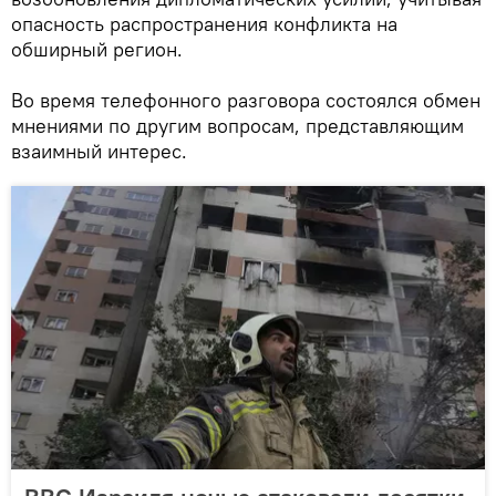
опасность распространения конфликта на
обширный регион.
Во время телефонного разговора состоялся обмен
мнениями по другим вопросам, представляющим
взаимный интерес.