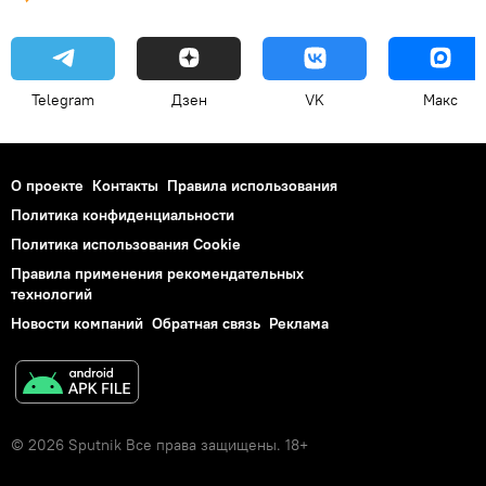
Telegram
Дзен
VK
Макс
О проекте
Контакты
Правила использования
Политика конфиденциальности
Политика использования Cookie
Правила применения рекомендательных
технологий
Новости компаний
Обратная связь
Реклама
© 2026 Sputnik Все права защищены. 18+