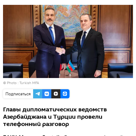
© Photo : Turkish MFA
Подписаться
Главы дипломатических ведомств
Азербайджана и Турции провели
телефонный разговор